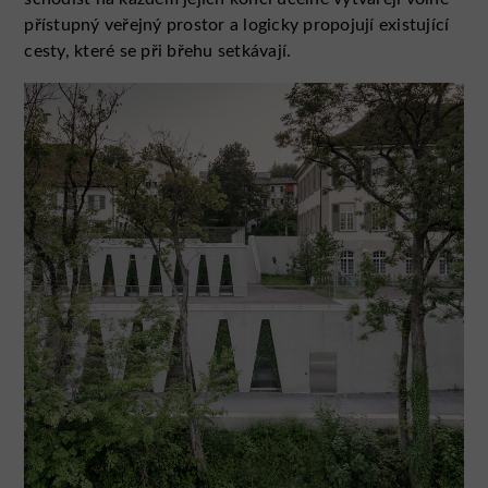
přístupný veřejný prostor a logicky propojují existující
cesty, které se při břehu setkávají.