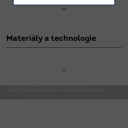
Materiály a technologie