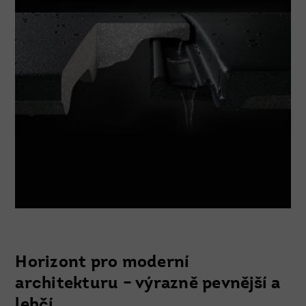
Horizont pro moderní
architekturu – výrazně pevnější a
lehčí