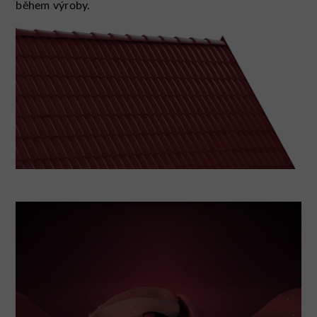
během výroby.