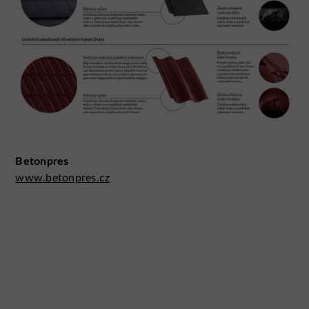
Betonpres
www.betonpres.cz