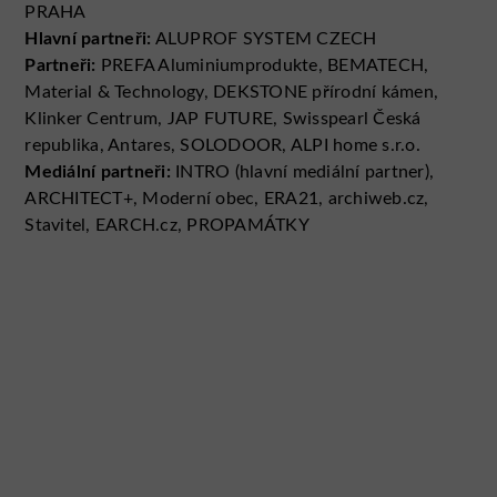
PRAHA
Hlavní partneři:
ALUPROF SYSTEM CZECH
Partneři:
PREFA Aluminiumprodukte, BEMATECH,
Material & Technology, DEKSTONE přírodní kámen,
Klinker Centrum, JAP FUTURE, Swisspearl Česká
republika, Antares, SOLODOOR, ALPI home s.r.o.
Mediální partneři:
INTRO (hlavní mediální partner),
ARCHITECT+, Moderní obec, ERA21, archiweb.cz,
Stavitel, EARCH.cz, PROPAMÁTKY