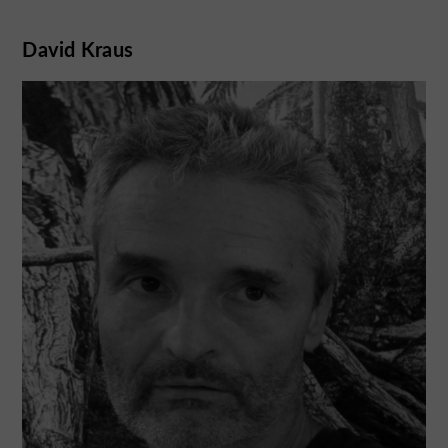
David Kraus