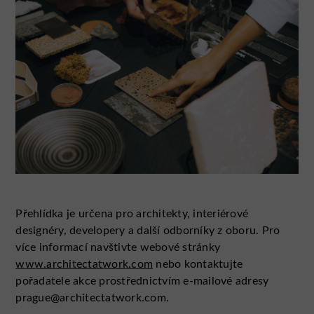
Přehlídka je určena pro architekty, interiérové
designéry, developery a další odborníky z oboru. Pro
více informací navštivte webové stránky
www.architectatwork.com
nebo kontaktujte
pořadatele akce prostřednictvím e-mailové adresy
prague@architectatwork.com.