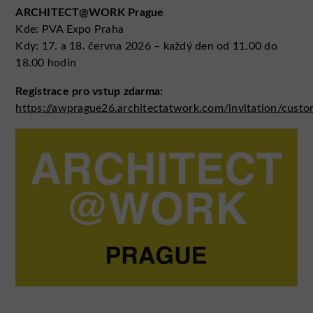
ARCHITECT@WORK Prague
Kde: PVA Expo Praha
Kdy: 17. a 18. června 2026 – každý den od 11.00 do
18.00 hodin
Registrace pro vstup zdarma:
https://awprague26.architectatwork.com/invitation/cus