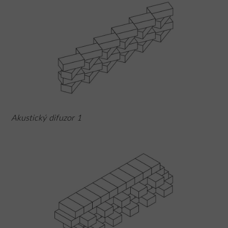
Akustický difuzor 1