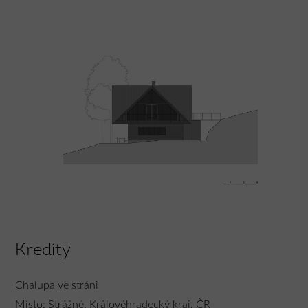
Kredity
Chalupa ve stráni
Místo: Strážné, Královéhradecký kraj, ČR