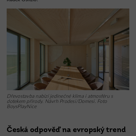
Dřevostavba nabízí jedinečné klima i atmosféru s
dotekem přírody. Návrh Prodesi/Domesi. Foto
BoysPlayNice
Česká odpověď na evropský trend