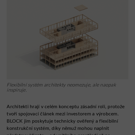
Flexibilní systém architekty neomezuje, ale naopak
inspiruje.
Architekti hrají v celém konceptu zásadní roli, protože
tvoří spojovací článek mezi investorem a výrobcem.
BLOCK jim poskytuje technicky ověřený a flexibilní
konstrukční systém, díky němuž mohou naplnit