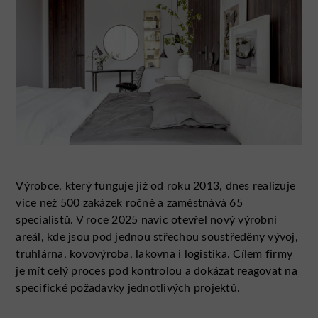
Výrobce, který funguje již od roku 2013, dnes realizuje
více než 500 zakázek ročně a zaměstnává 65
specialistů. V roce 2025 navíc otevřel nový výrobní
areál, kde jsou pod jednou střechou soustředěny vývoj,
truhlárna, kovovýroba, lakovna i logistika. Cílem firmy
je mít celý proces pod kontrolou a dokázat reagovat na
specifické požadavky jednotlivých projektů.