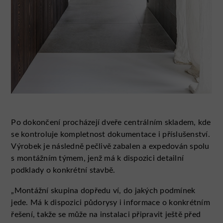
Po dokončení procházejí dveře centrálním skladem, kde
se kontroluje kompletnost dokumentace i příslušenství.
Výrobek je následně pečlivě zabalen a expedován spolu
s montážním týmem, jenž má k dispozici detailní
podklady o konkrétní stavbě.
„Montážní skupina dopředu ví, do jakých podmínek
jede. Má k dispozici půdorysy i informace o konkrétním
řešení, takže se může na instalaci připravit ještě před