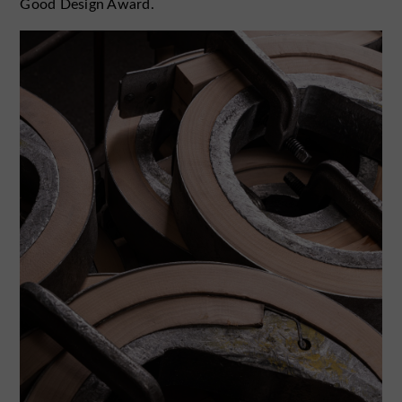
Good Design Award.