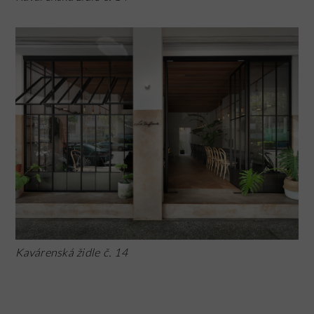
Kavárenská židle č. 14