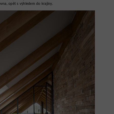
ovna, opět s výhledem do krajiny.