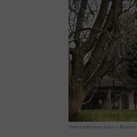
Dům inspirovaný chatou v Říčanech