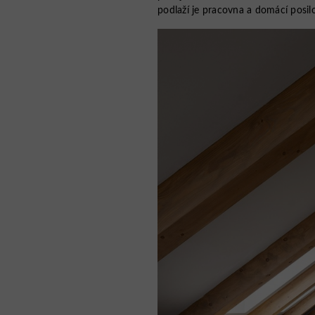
podlaží je pracovna a domácí posil