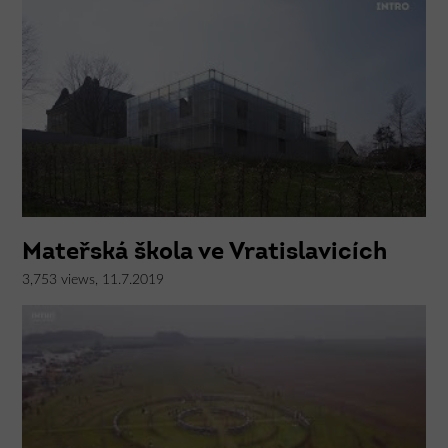
Mateřská škola ve Vratislavicích
3,753 views, 11.7.2019