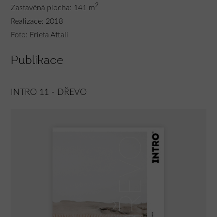
2
Zastavěná plocha: 141 m
Realizace: 2018
Foto: Erieta Attali
Publikace
INTRO 11 - DŘEVO