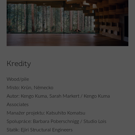
Kredity
Wood/pile
Místo: Krün, Německo
Autor: Kengo Kuma, Sarah Markert / Kengo Kuma
Associates
Manažer projektu: Katsuhito Komatsu
Spolupráce: Barbara Poberschnigg / Studio Lois
Statik: Ejiri Structural Engineers