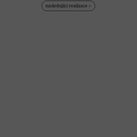
následující realizace >