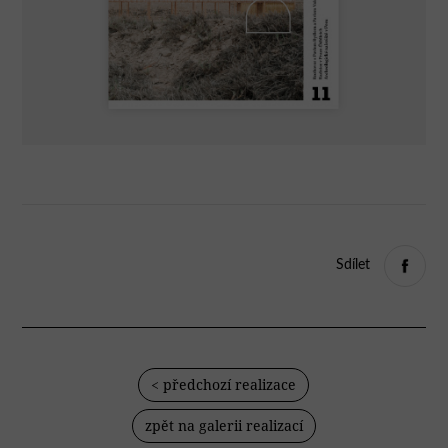
Sdílet
< předchozí realizace
zpět na galerii realizací