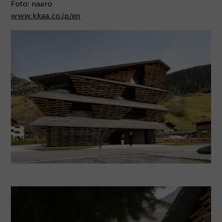
Foto: naaro
www.kkaa.co.jp/en